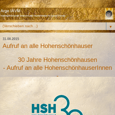
▼
31.08.2015
Aufruf an alle Hohenschönhauser
30 Jahre Hohenschönhausen
- Aufruf an alle HohenschönhauserInnen
-